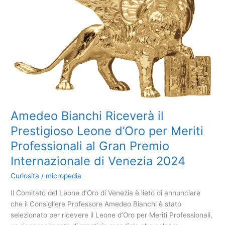
Amedeo Bianchi Riceverà il
Prestigioso Leone d’Oro per Meriti
Professionali al Gran Premio
Internazionale di Venezia 2024
Curiosità
/
micropedia
Il Comitato del Leone d’Oro di Venezia è lieto di annunciare
che il Consigliere Professore Amedeo Bianchi è stato
selezionato per ricevere il Leone d’Oro per Meriti Professionali,