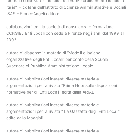
federale dello Stato – le sfide del nuovo ordinamento locale in
Italia” – collana dell’Istituto di Scienze Amministrative e Sociali
ISAS – FrancoAngeli editore
collaborazioni con la società di consulenza e formazione
CONSIEL Enti Locali con sede a Firenze negli anni dal 1999 al
2002
autore di dispense in materia di “Modelli e logiche
organizzative degli Enti Locali” per conto della Scuola
Superiore di Pubblica Amministrazione Locale
autore di pubblicazioni inerenti diverse materie e
argomentazioni per la rivista “Prime Note sulle disposizioni
normative per gli Enti Locali” edita dalla ARIAL
autore di pubblicazioni inerenti diverse materie e
argomentazioni per la rivista “ La Gazzetta degli Enti Locali”
edita dalla Maggioli
autore di pubblicazioni inerenti diverse materie e