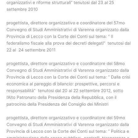
organizzativi e riforme strutturali” tenutosi dal 23 al 25
settembre 2010
progettista, direttore organizzativo e coordinatore del 57mo
Convegno di Studi Amministrativi di Varenna organizzato dalla
Provincia di Lecco con la Corte dei Conti sul tema: “ Il
federalismo fiscale alla prova dei decreti delegati” tenutosi dal
22 al 24 settembre 2011
progettista, direttore organizzativo e coordinatore del 58mo
Convegno di Studi Amministrativi di Varenna organizzato dalla
Provincia di Lecco con la Corte dei Conti sul tema: “ Dalla crisi
economica al pareggio di bilancio: prospettive, percorsi e
responsabilità” tenutosi dal 20 al 22 settembre 2012, sotto
l’Alto Patronato della Presidenza della Repubblica, con il
patrocinio della Presidenza del Consiglio dei Ministri
progettista, direttore organizzativo e coordinatore del 59mo
Convegno di Studi Amministrativi di Varenna organizzato dalla
Provincia di Lecco con la Corte dei Conti sul tema: “ Politica e
amministrazione della spesa pubblica: controlli, trasparenza e