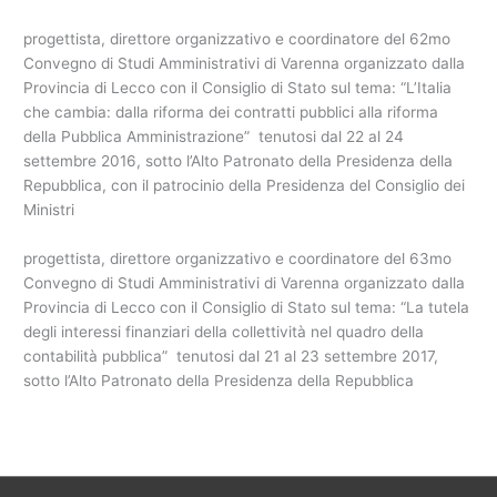
progettista, direttore organizzativo e coordinatore del 62mo
Convegno di Studi Amministrativi di Varenna organizzato dalla
Provincia di Lecco con il Consiglio di Stato sul tema: “L’Italia
che cambia: dalla riforma dei contratti pubblici alla riforma
della Pubblica Amministrazione” tenutosi dal 22 al 24
settembre 2016, sotto l’Alto Patronato della Presidenza della
Repubblica, con il patrocinio della Presidenza del Consiglio dei
Ministri
progettista, direttore organizzativo e coordinatore del 63mo
Convegno di Studi Amministrativi di Varenna organizzato dalla
Provincia di Lecco con il Consiglio di Stato sul tema: “La tutela
degli interessi finanziari della collettività nel quadro della
contabilità pubblica” tenutosi dal 21 al 23 settembre 2017,
sotto l’Alto Patronato della Presidenza della Repubblica