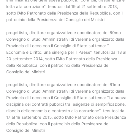
lotta alla corruzione” tenutosi dal 19 al 21 settembre 2013,
sotto l’Alto Patronato della Presidenza della Repubblica, con il
patrocinio della Presidenza del Consiglio dei Ministri
progettista, direttore organizzativo e coordinatore del 60mo
Convegno di Studi Amministrativi di Varenna organizzato dalla
Provincia di Lecco con il Consiglio di Stato sul tema: “
Economia e Diritto: una sinergia per il Paese” tenutosi dal 18 al
20 settembre 2014, sotto l’Alto Patronato della Presidenza
della Repubblica, con il patrocinio della Presidenza del
Consiglio dei Ministri
progettista, direttore organizzativo e coordinatore del 61mo
Convegno di Studi Amministrativi di Varenna organizzato dalla
Provincia di Lecco con il Consiglio di Stato sul tema: “La nuova
disciplina dei contratti pubblici tra esigenze di semplificazione,
rilancio dell’economia e contrasto alla corruzione” tenutosi dal
17 al 19 settembre 2015, sotto l’Alto Patronato della Presidenza
della Repubblica, con il patrocinio della Presidenza del
Consiglio dei Ministri