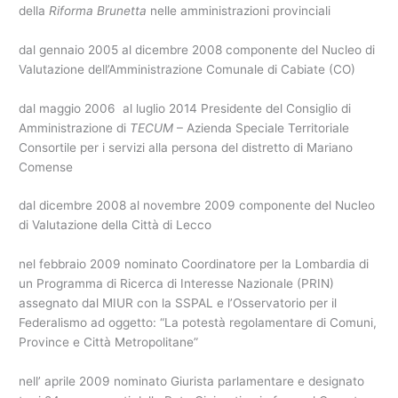
della
Riforma Brunetta
nelle amministrazioni provinciali
dal gennaio 2005 al dicembre 2008 componente del Nucleo di
Valutazione dell’Amministrazione Comunale di Cabiate (CO)
dal maggio 2006 al luglio 2014 Presidente del Consiglio di
Amministrazione di
TECUM
– Azienda Speciale Territoriale
Consortile per i servizi alla persona del distretto di Mariano
Comense
dal dicembre 2008 al novembre 2009 componente del Nucleo
di Valutazione della Città di Lecco
nel febbraio 2009 nominato Coordinatore per la Lombardia di
un Programma di Ricerca di Interesse Nazionale (PRIN)
assegnato dal MIUR con la SSPAL e l’Osservatorio per il
Federalismo ad oggetto: “La potestà regolamentare di Comuni,
Province e Città Metropolitane”
nell’ aprile 2009 nominato Giurista parlamentare e designato