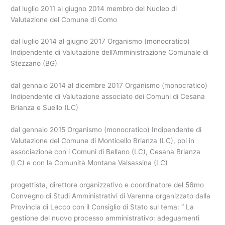
dal luglio 2011 al giugno 2014 membro del Nucleo di
Valutazione del Comune di Como
dal luglio 2014 al giugno 2017 Organismo (monocratico)
Indipendente di Valutazione dell’Amministrazione Comunale di
Stezzano (BG)
dal gennaio 2014 al dicembre 2017 Organismo (monocratico)
Indipendente di Valutazione associato dei Comuni di Cesana
Brianza e Suello (LC)
dal gennaio 2015 Organismo (monocratico) Indipendente di
Valutazione del Comune di Monticello Brianza (LC), poi in
associazione con i Comuni di Bellano (LC), Cesana Brianza
(LC) e con la Comunità Montana Valsassina (LC)
progettista, direttore organizzativo e coordinatore del 56mo
Convegno di Studi Amministrativi di Varenna organizzato dalla
Provincia di Lecco con il Consiglio di Stato sul tema: “ La
gestione del nuovo processo amministrativo: adeguamenti