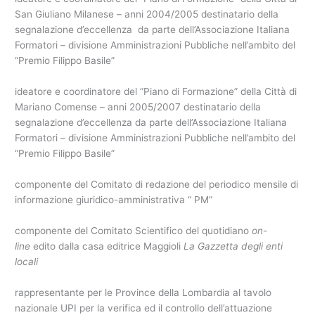
San Giuliano Milanese – anni 2004/2005 destinatario della
segnalazione d’eccellenza da parte dell’Associazione Italiana
Formatori – divisione Amministrazioni Pubbliche nell’ambito del
“Premio Filippo Basile”
ideatore e coordinatore del “Piano di Formazione” della Città di
Mariano Comense – anni 2005/2007 destinatario della
segnalazione d’eccellenza da parte dell’Associazione Italiana
Formatori – divisione Amministrazioni Pubbliche nell’ambito del
“Premio Filippo Basile”
componente del Comitato di redazione del periodico mensile di
informazione giuridico-amministrativa “ PM”
componente del Comitato Scientifico del quotidiano
on-
line
edito dalla casa editrice Maggioli
La Gazzetta degli enti
locali
rappresentante per le Province della Lombardia al tavolo
nazionale UPI per la verifica ed il controllo dell’attuazione