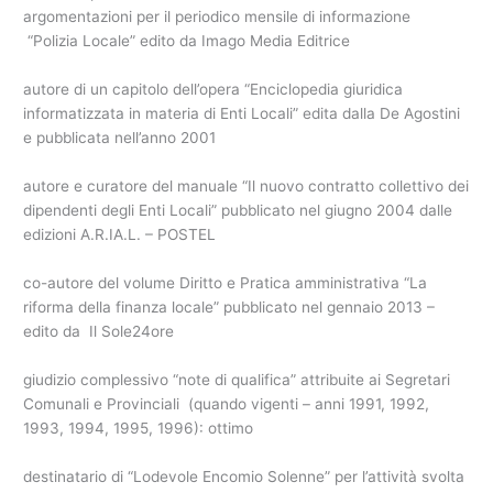
argomentazioni per il periodico mensile di informazione
“Polizia Locale” edito da Imago Media Editrice
autore di un capitolo dell’opera “Enciclopedia giuridica
informatizzata in materia di Enti Locali” edita dalla De Agostini
e pubblicata nell’anno 2001
autore e curatore del manuale “Il nuovo contratto collettivo dei
dipendenti degli Enti Locali” pubblicato nel giugno 2004 dalle
edizioni A.R.IA.L. – POSTEL
co-autore del volume Diritto e Pratica amministrativa “La
riforma della finanza locale” pubblicato nel gennaio 2013 –
edito da Il Sole24ore
giudizio complessivo “note di qualifica” attribuite ai Segretari
Comunali e Provinciali (quando vigenti – anni 1991, 1992,
1993, 1994, 1995, 1996): ottimo
destinatario di “Lodevole Encomio Solenne” per l’attività svolta